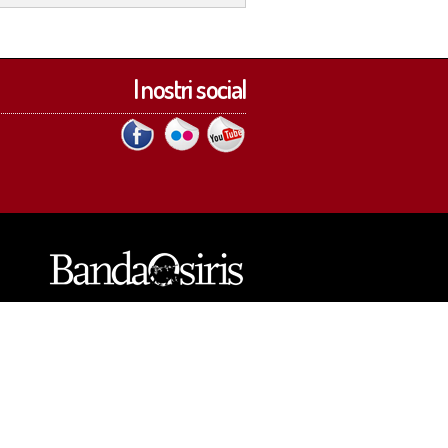
I nostri social